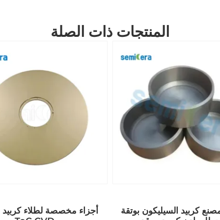
المنتجات ذات الصلة
نع كربيد السيليكون بوتقة
أجزاء مخصصة لطلاء كربيد ال