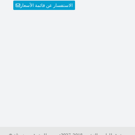
الاستفسار عن قائمة الأسعار