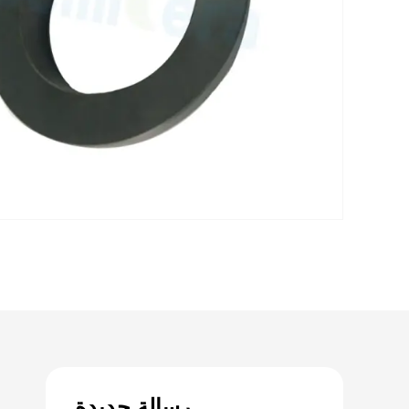
رسالة جديدة