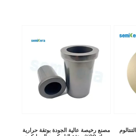
تنتالوم
مصنع رخيصة عالية الجودة بوتقة حرارية