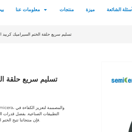
أسئلة الشائعة
ميزة
منتجات
معلومات عنا
بي
تسليم سريع حلقة الختم السيراميك كربيد 
تسليم سريع حلقة الخ
التطبيقات الصناعية. بفضل قدرات الخ
فإن منتجاتنا تتيح الختم الدقيق وتقليل فقدان الطاقة، مما يحسن الكفاءة التشغيلية الشاملة.