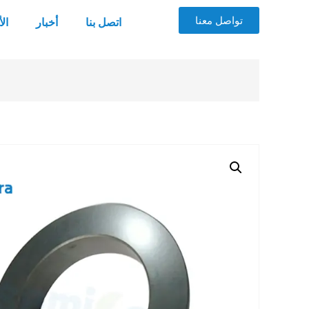
تواصل معنا
اتصل بنا
أخبار
ال