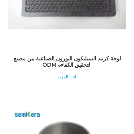
لوحة كربيد السيليكون البورون الصناعية من مصنع
ODM لتحقيق الكفاءة
اقرأ المزيد