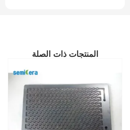
المنتجات ذات الصلة