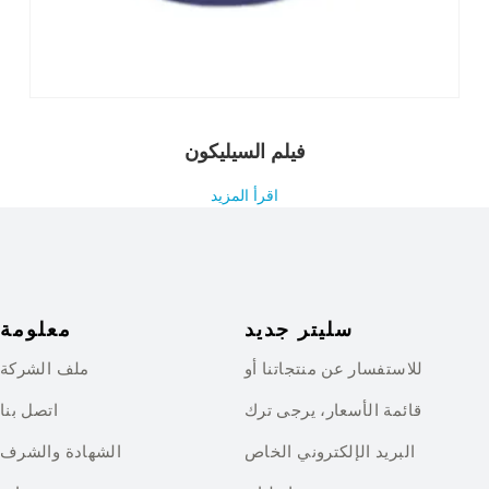
فيلم السيليكون
اقرأ المزيد
سليتر جديد
معلومة
للاستفسار عن منتجاتنا أو
ملف الشركة
قائمة الأسعار، يرجى ترك
اتصل بنا
البريد الإلكتروني الخاص
الشهادة والشرف