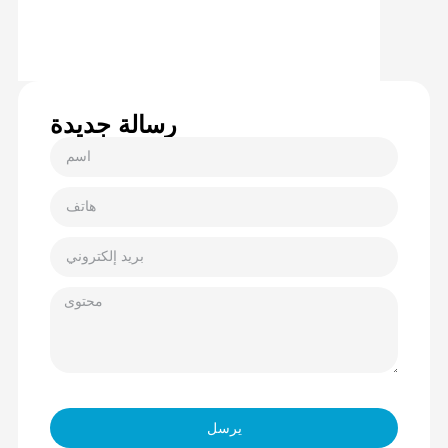
رسالة جديدة
يرسل