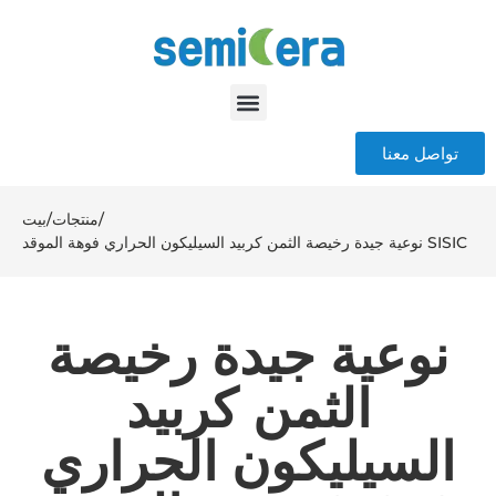
تواصل معنا
/
منتجات
/
بيت
نوعية جيدة رخيصة الثمن كربيد السيليكون الحراري فوهة الموقد SISIC
نوعية جيدة رخيصة
الثمن كربيد
السيليكون الحراري