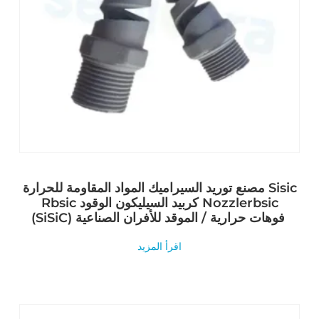
مصنع توريد السيراميك المواد المقاومة للحرارة Sisic
Rbsic كربيد السيليكون الوقود Nozzlerbsic
(SiSiC) فوهات حرارية / الموقد للأفران الصناعية
اقرأ المزيد