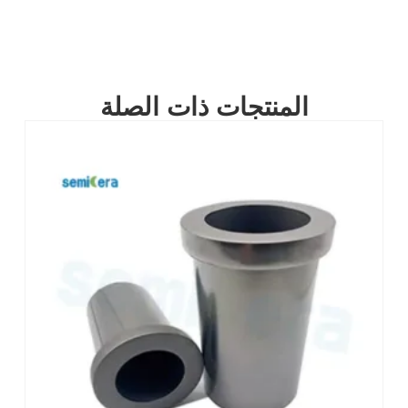
المنتجات ذات الصلة