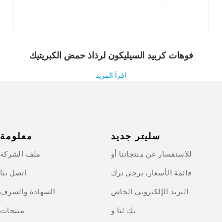
فوهات كربيد السيليكون لرذاذ حمض الكبريتيك
اقرأ المزيد
سليتر جديد
معلومة
للاستفسار عن منتجاتنا أو
ملف الشركة
قائمة الأسعار، يرجى ترك
اتصل بنا
البريد الإلكتروني الخاص
الشهادة والشرف
بك لنا و
منتجات