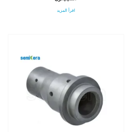
اقرأ المزيد