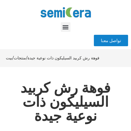
تواصل معنا
فوهة رش كربيد السيليكون ذات نوعية جيدة
/
منتجات
/
بيت
فوهة رش كربيد
السيليكون ذات
نوعية جيدة