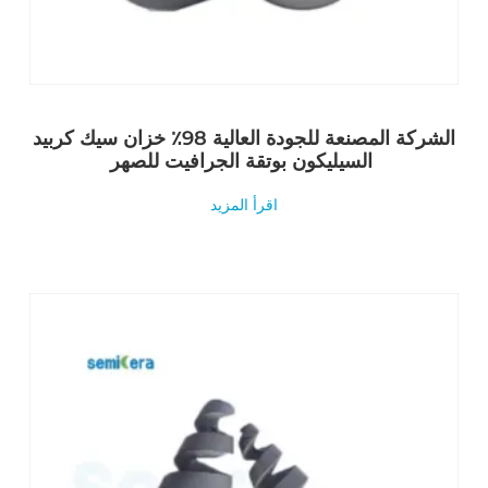
الشركة المصنعة للجودة العالية 98٪ خزان سيك كربيد
السيليكون بوتقة الجرافيت للصهر
اقرأ المزيد