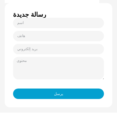
رسالة جديدة
يرسل