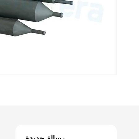
رسالة جديدة