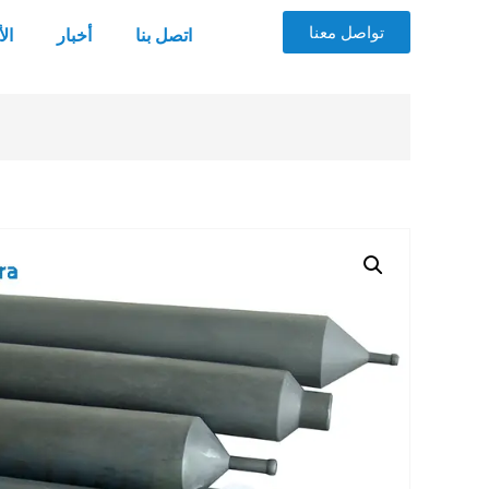
تواصل معنا
اتصل بنا
أخبار
ال