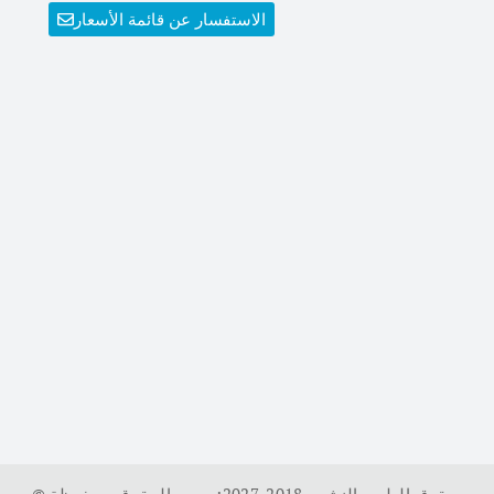
الاستفسار عن قائمة الأسعار