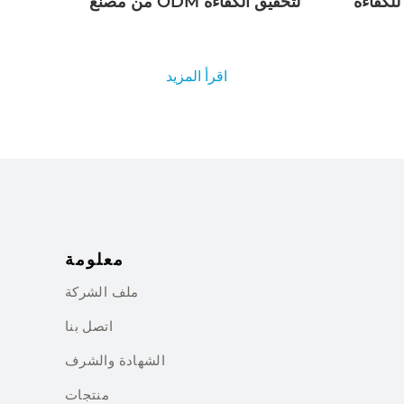
للكفاءة
من مصنع ODM لتحقيق الكفاءة
اقرأ المزيد
معلومة
ملف الشركة
اتصل بنا
الشهادة والشرف
منتجات