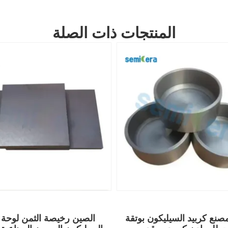
المنتجات ذات الصلة
نع كربيد السيليكون بوتقة
الصين رخيصة الثمن لوحة 