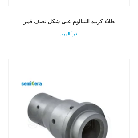
طلاء كربيد التنتالوم على شكل نصف قمر
اقرأ المزيد