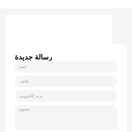
رسالة جديدة