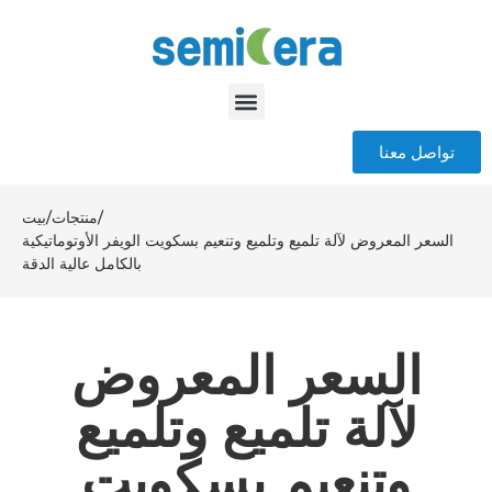
تواصل معنا
/
منتجات
/
بيت
السعر المعروض لآلة تلميع وتلميع وتنعيم بسكويت الويفر الأوتوماتيكية
بالكامل عالية الدقة
السعر المعروض
لآلة تلميع وتلميع
وتنعيم بسكويت