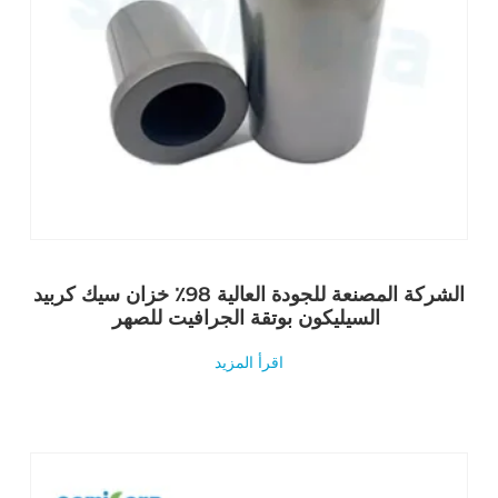
الشركة المصنعة للجودة العالية 98٪ خزان سيك كربيد
السيليكون بوتقة الجرافيت للصهر
اقرأ المزيد