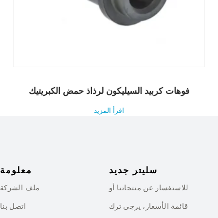
فوهات كربيد السيليكون لرذاذ حمض الكبريتيك
اقرأ المزيد
سليتر جديد
معلومة
للاستفسار عن منتجاتنا أو
ملف الشركة
قائمة الأسعار، يرجى ترك
اتصل بنا