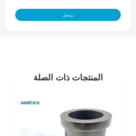
يرسل
المنتجات ذات الصلة