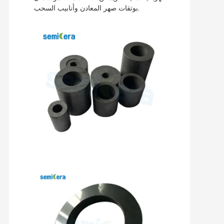
بوتقات صهر المعادن وأنابيب السحب.