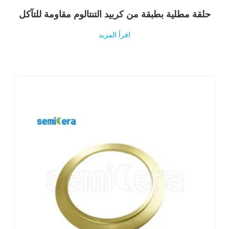
حلقة مطلية بطبقة من كربيد التنتالوم مقاومة للتآكل
اقرأ المزيد