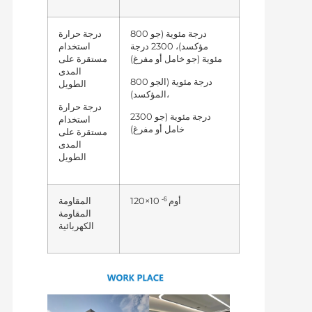
800 درجة مئوية (جو
درجة حرارة
مؤكسد)، 2300 درجة
استخدام
مئوية (جو خامل أو مفرغ)
مستقرة على
المدى
800 درجة مئوية (الجو
الطويل
المؤكسد)،
درجة حرارة
2300 درجة مئوية (جو
استخدام
خامل أو مفرغ)
مستقرة على
المدى
الطويل
-6
أوم
120×10
المقاومة
المقاومة
الكهربائية