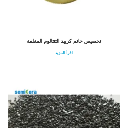
تخصيص خاتم كربيد التنتالوم المغلفة
اقرأ المزيد