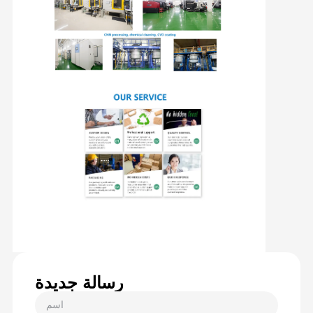
رسالة جديدة