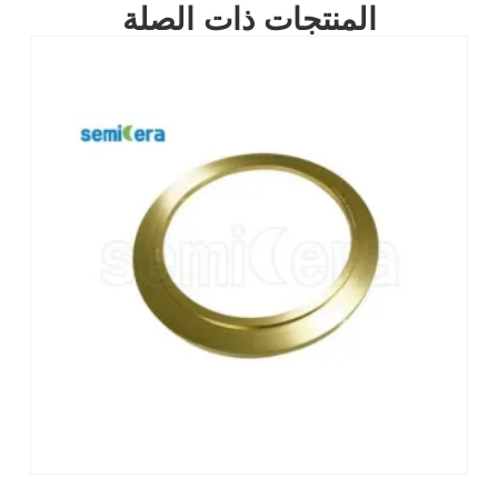
المنتجات ذات الصلة