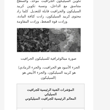
تكوين السيليكون
الجرافيت موحد، والسطح
متناسق مع الداخل، ونسبة تكوين كربيد
السيليكون والجرافيت قابلة للتعديل. كلما زاد
محتوى كربيد السيليكون، زادت كثافة المادة،
وزادت قوة الضغط، وزادت المقاومة.
صورة ميتالوغرافية للسيليكون
الجرافيت
(الجزء الأسود هو الجرافيت، والجزء الرمادي
هو كربيد السيليكون، والجزء الأبيض هو
السيليكون)
المؤشرات الفنية الرئيسية للجرافيت
السيليكي
المعالم الرئيسية للجرافيت السيليكوني