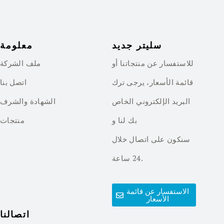
سليتر جديد
معلومة
للاستفسار عن منتجاتنا أو
ملف الشركة
قائمة الأسعار، يرجى ترك
اتصل بنا
البريد الإلكتروني الخاص
الشهادة والشرف
بك لنا و
منتجات
سنكون على اتصال خلال
24 ساعة.
الاستفسار عن قائمة
الأسعار
اتصالنا