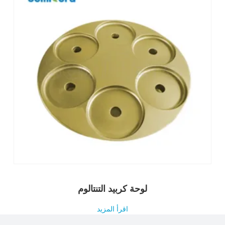
لوحة كربيد التنتالوم
اقرأ المزيد