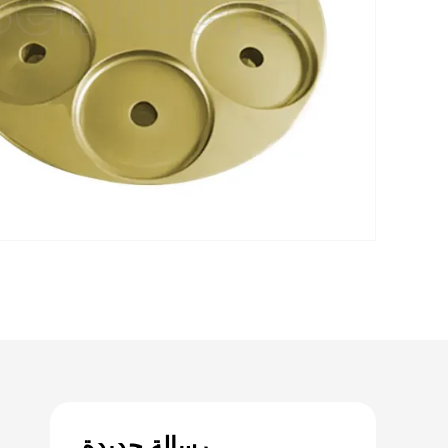
رسالة جديدة