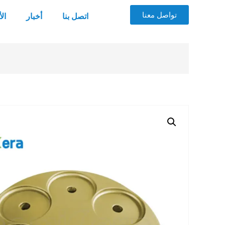
تواصل معنا
اتصل بنا
أخبار
ال