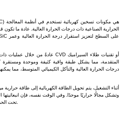
الحرارية الصناعية ذات درجات الحرارة العالية. عادة ما تكون ق
المتقدمة، مما يشكل طبقة واقية كثيفة وموحدة ومستقرة كيمي
درجات الحرارة العالية والتآكل الكيميائي المتوسط، مما يمكنه
أثناء التشغيل، يتم تحويل الطاقة الكهربائية إلى طاقة حرارية م
تحت الحمراء البعيدة، وبالتالي تعزيز كفاءة التسخين الشاملة.