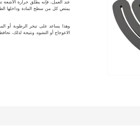
عند العمل، فإنه يطلق حرارة الأشعة تحت
يمتص كل من سطح المادة وداخلها الطا
وهذا يساعد على تبخر الرطوبة أو الم
الاعوجاج أو التشوه. ونتيجة لذلك، تحا