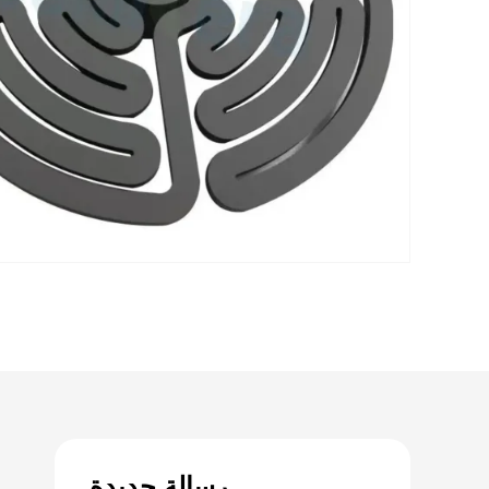
رسالة جديدة