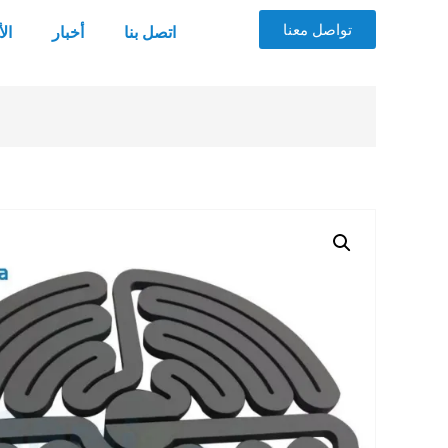
تواصل معنا
اتصل بنا
أخبار
ال