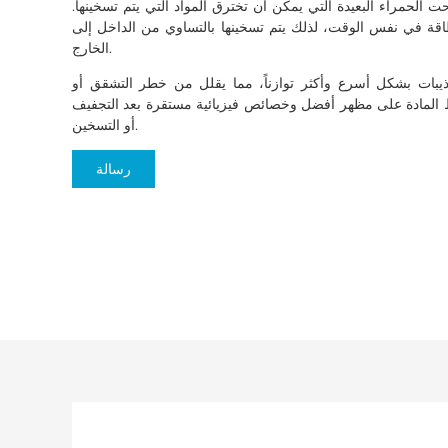
 الحمراء البعيدة التي يمكن أن تخترق المواد التي يتم تسخينها.
قة في نفس الوقت، لذلك يتم تسخينها بالتساوي من الداخل إلى
الخارج.
ذيبات بشكل أسرع وأكثر توازناً، مما يقلل من خطر التشقق أو
فظ المادة على مظهر أفضل وخصائص فيزيائية مستقرة بعد التجفيف
أو التسخين.
رسالة