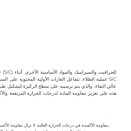
عملية الطلاء، تتفاعل الغازات الأولية المحتوية على السيل
عالي النقاء، والذي يتم ترسيبه على سطح الركيزة لتشكيل طبق
1600 ج.
1. مقاومة الأكسدة في درجات الحرارة العالية: لا تزال مقاومة الأك