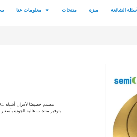
أسئلة الشائعة
ميزة
منتجات
معلومات عنا
بي