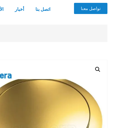
تواصل معنا
اتصل بنا
أخبار
ال