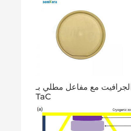
لجرافيت مع مفاعل مطلي بـ
TaC