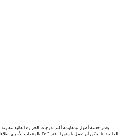
بالمنتجات الأخرى.
طلاءا