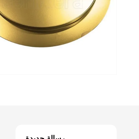
رسالة جديدة