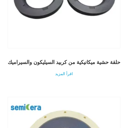
حلقة حشية ميكانيكية من كربيد السيليكون والسيراميك
اقرأ المزيد