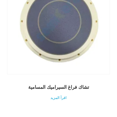
تشاك فراغ السيراميك المسامية
اقرأ المزيد