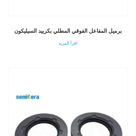
برميل المفاعل الفوقي المطلي بكربيد السيليكون
اقرأ المزيد