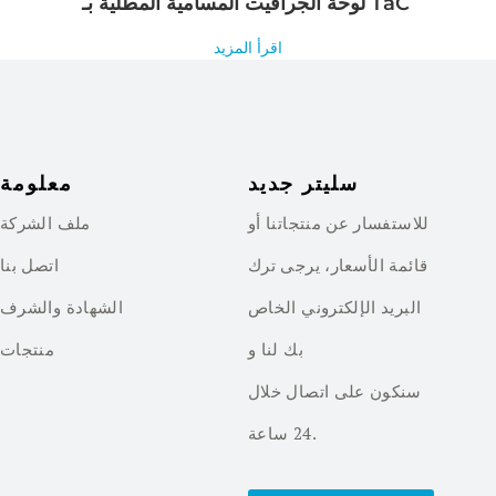
لوحة الجرافيت المسامية المطلية بـ TaC
اقرأ المزيد
سليتر جديد
معلومة
للاستفسار عن منتجاتنا أو
ملف الشركة
قائمة الأسعار، يرجى ترك
اتصل بنا
البريد الإلكتروني الخاص
الشهادة والشرف
بك لنا و
منتجات
سنكون على اتصال خلال
24 ساعة.