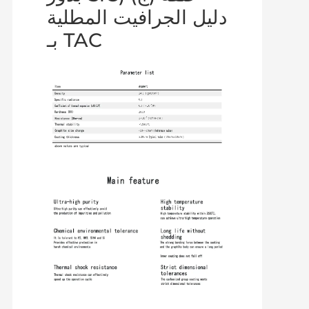
دليل الجرافيت المطلية
بـ TAC