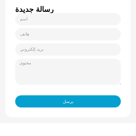
رسالة جديدة
يرسل