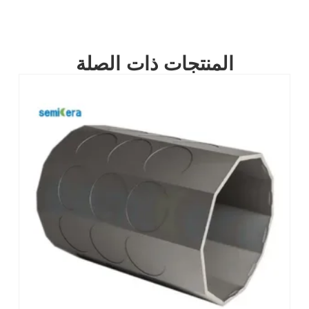
المنتجات ذات الصلة