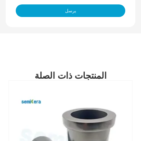
يرسل
المنتجات ذات الصلة