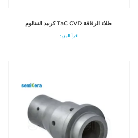
كربيد التنتالوم TaC CVD طلاء الرقاقة
اقرأ المزيد