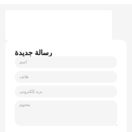
رسالة جديدة