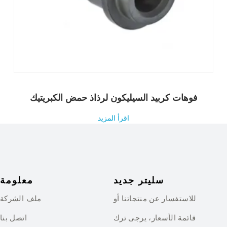
فوهات كربيد السيليكون لرذاذ حمض الكبريتيك
اقرأ المزيد
سليتر جديد
معلومة
للاستفسار عن منتجاتنا أو
ملف الشركة
قائمة الأسعار، يرجى ترك
اتصل بنا