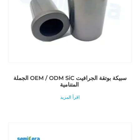
الجملة OEM / ODM SiC سبيكة بوتقة الجرافيت
المتنامية
اقرأ المزيد