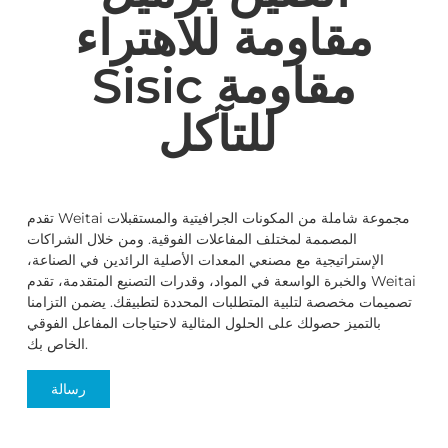
مقاومة للاهتراء
Sisic مقاومة
للتآكل
تقدم Weitai مجموعة شاملة من المكونات الجرافيتية والمستقبلات
المصممة لمختلف المفاعلات الفوقية. ومن خلال الشراكات
الإستراتيجية مع مصنعي المعدات الأصلية الرائدين في الصناعة،
والخبرة الواسعة في المواد، وقدرات التصنيع المتقدمة، تقدم Weitai
تصميمات مخصصة لتلبية المتطلبات المحددة لتطبيقك. يضمن التزامنا
بالتميز حصولك على الحلول المثالية لاحتياجات المفاعل الفوقي
الخاص بك.
رسالة