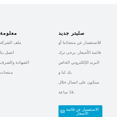
سليتر جديد
معلومة
للاستفسار عن منتجاتنا أو
ملف الشركة
قائمة الأسعار، يرجى ترك
اتصل بنا
البريد الإلكتروني الخاص
الشهادة والشرف
بك لنا و
منتجات
سنكون على اتصال خلال
24 ساعة.
الاستفسار عن قائمة
الأسعار