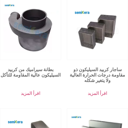
ساجار كربيد السيليكون ذو
بطانة سيراميك من كربيد
مقاومة درجات الحرارة العالية
السيليكون عالية المقاومة للتآكل
ولا يتغير شكله
اقرأ المزيد
اقرأ المزيد