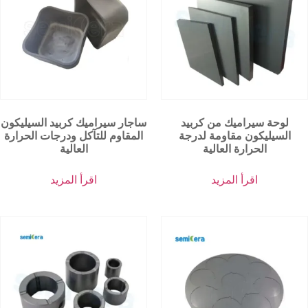
لوحة سيراميك من كربيد
ساجار سيراميك كربيد السيليكون
السيليكون مقاومة لدرجة
المقاوم للتآكل ودرجات الحرارة
الحرارة العالية
العالية
اقرأ المزيد
اقرأ المزيد