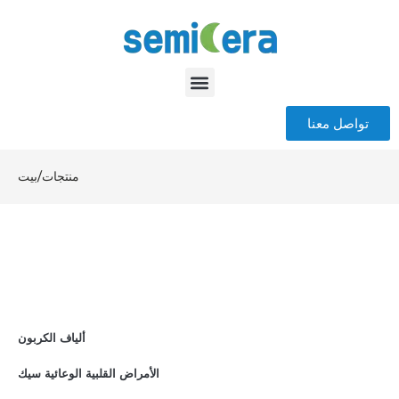
تواصل معنا
منتجات
/
بيت
ألياف الكربون
الأمراض القلبية الوعائية سيك