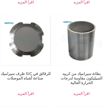
اقرأ المزيد
اقرأ المزيد
بطانة سيراميك من كربيد
ظرف سيراميك SiC للرقائق في
السيليكون مقاومة لدرجات
صناعة أشباه الموصلات
الحرارة العالية
اقرأ المزيد
اقرأ المزيد