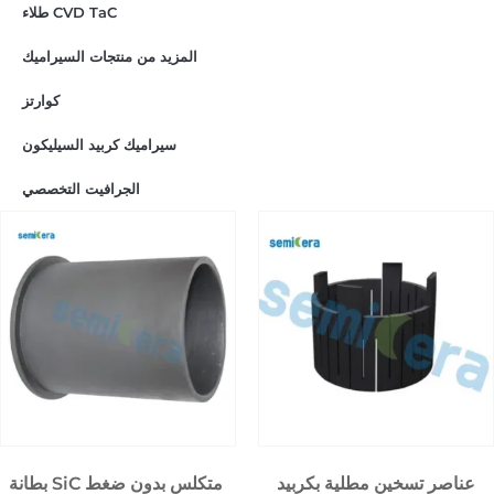
طلاء CVD TaC
المزيد من منتجات السيراميك
كوارتز
سيراميك كربيد السيليكون
الجرافيت التخصصي
عناصر تسخين مطلية بكربيد
بطانة SiC متكلس بدون ضغط