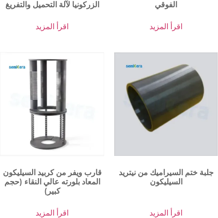
الفوقي
الزركونيا لآلة التحميل والتفريغ
اقرأ المزيد
اقرأ المزيد
جلبة ختم السيراميك من نيتريد
قارب ويفر من كربيد السيليكون
السيليكون
المعاد بلورته عالي النقاء (حجم
كبير)
اقرأ المزيد
اقرأ المزيد