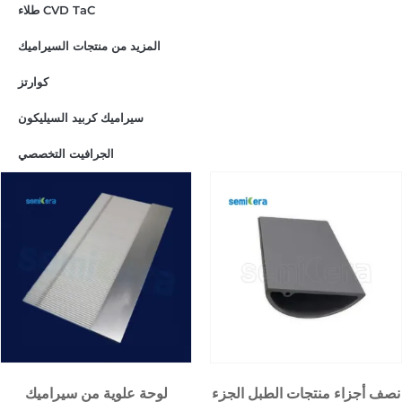
طلاء CVD TaC
المزيد من منتجات السيراميك
كوارتز
سيراميك كربيد السيليكون
الجرافيت التخصصي
نصف أجزاء منتجات الطبل الجزء
لوحة علوية من سيراميك