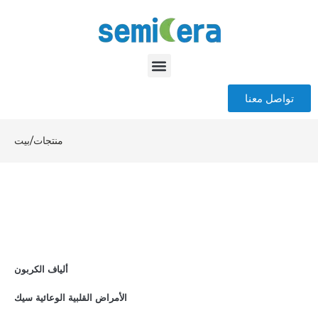
تواصل معنا
منتجات
/
بيت
ألياف الكربون
الأمراض القلبية الوعائية سيك