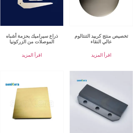
تخصيص منتج كربيد التنتالوم
ذراع سيراميك بحزمة أشباه
عالي النقاء
الموصلات من الزركونيا
اقرأ المزيد
اقرأ المزيد