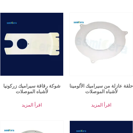
حلقة عازلة من سيراميك الألومينا
شوكة رقاقة سيراميك زركونيا
لأشباه الموصلات
لأشباه الموصلات
اقرأ المزيد
اقرأ المزيد