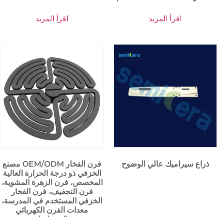
اقرأ المزيد
اقرأ المزيد
ذراع سيراميك عالي الوضوح
مصنع OEM/ODM فرن الفخار
الخزفي ذو درجة الحرارة العالية
المخصص، فرن الزهرة المشوية،
فرن التجفيف، فرن الفخار
الخزفي المستخدم في المدرسة،
معدات الفرن الكهربائي