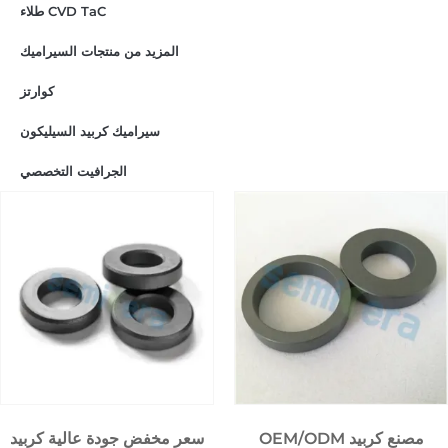
طلاء CVD TaC
المزيد من منتجات السيراميك
كوارتز
سيراميك كربيد السيليكون
الجرافيت التخصصي
OEM/ODM مصنع كربيد
سعر مخفض جودة عالية كربيد