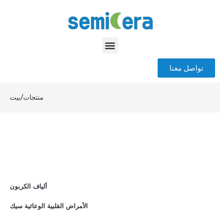
تواصل معنا
منتجات
/
بيت
ألياف الكربون
الأمراض القلبية الوعائية سيك