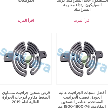
السيليكون خاتم السيراميك كربيد
الموصلات
السيليكون ارتداء مقاومة
السيراميك
اقرأ المزيد
اقرأ المزيد
أفضل منتجات الجرافيت عالية
قرص تسخين جرافيت متساوي
الجودة، قضيب الجرافيت
الضغط مقاوم لدرجات الحرارة
المستخدم لعناصر التسخين
العالية لعام 2019
المقاومة، 76-1800-1900 مم