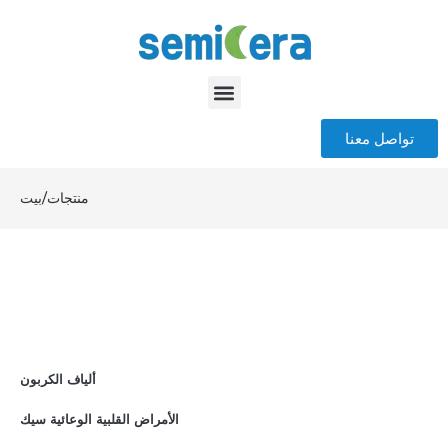
تواصل معنا
منتجات
/
بيت
ألياف الكربون
الأمراض القلبية الوعائية سيك