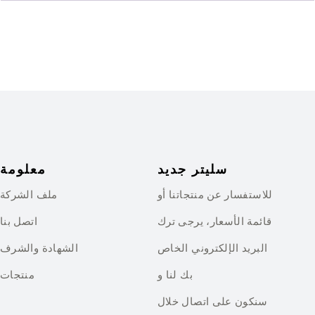
سليتر جديد
معلومة
للاستفسار عن منتجاتنا أو
ملف الشركة
قائمة الأسعار، يرجى ترك
اتصل بنا
البريد الإلكتروني الخاص
الشهادة والشرف
بك لنا و
منتجات
سنكون على اتصال خلال