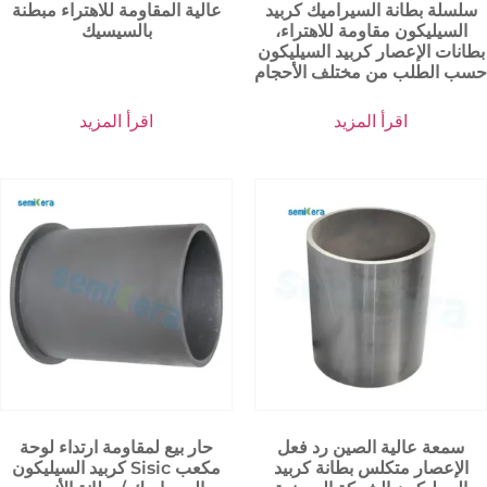
سلسلة بطانة السيراميك كربيد
عالية المقاومة للاهتراء مبطنة
السيليكون مقاومة للاهتراء،
بالسيسيك
بطانات الإعصار كربيد السيليكون
حسب الطلب من مختلف الأحجام
اقرأ المزيد
اقرأ المزيد
سمعة عالية الصين رد فعل
حار بيع لمقاومة ارتداء لوحة
الإعصار متكلس بطانة كربيد
كربيد السيليكون Sisic مكعب