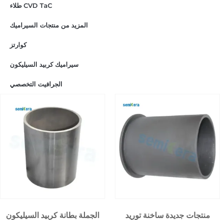
طلاء CVD TaC
المزيد من منتجات السيراميك
كوارتز
سيراميك كربيد السيليكون
الجرافيت التخصصي
منتجات جديدة ساخنة توريد
الجملة بطانة كربيد السيليكون