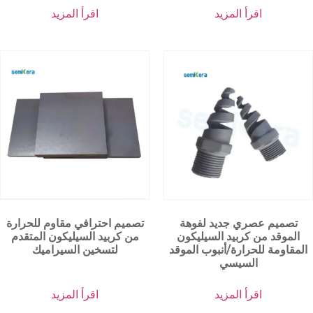
اقرأ المزيد
اقرأ المزيد
تصميم عصري جديد لفوهة
تصميم احترافي مقاوم للحرارة
الموقد من كربيد السيليكون
من كربيد السيليكون المتقدم
المقاومة للحرارة/أنبوب الموقد
لتسخين السيراميك
السيسي
اقرأ المزيد
اقرأ المزيد