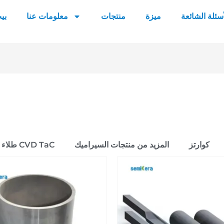
أسئلة الشائعة
ميزة
منتجات
معلومات عنا
بي
كوارتز
المزيد من منتجات السيراميك
طلاء CVD TaC