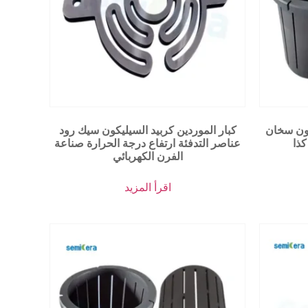
كون سخان
كبار الموردين كربيد السيليكون سيك رود
كذا
عناصر التدفئة ارتفاع درجة الحرارة صناعة
الفرن الكهربائي
اقرأ المزيد