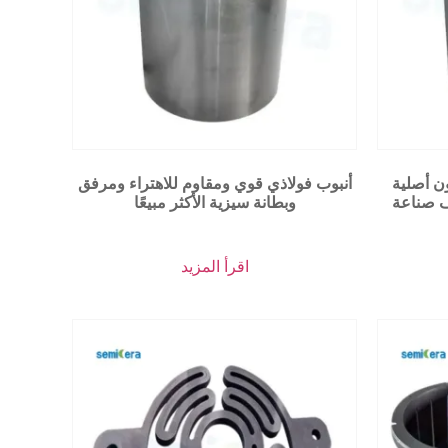
ن أصلية
أنبوب فولاذي قوي ومقاوم للاهتراء ومرفق
ف صناعة
وبطانة سيزية الأكثر مبيعًا
اقرأ المزيد