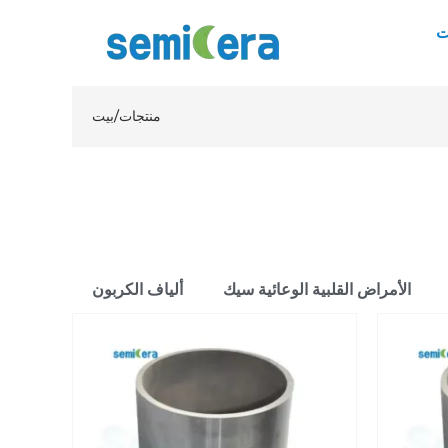
ت
منتجات
/
بيت
الأمراض القلبية الوعائية سيك
ألياف الكربون