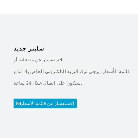
سليتر جديد
للاستفسار عن منتجاتنا أو
قائمة الأسعار، يرجى ترك البريد الإلكتروني الخاص بك لنا و
سنكون على اتصال خلال 24 ساعة.
الاستفسار عن قائمة الأسعار