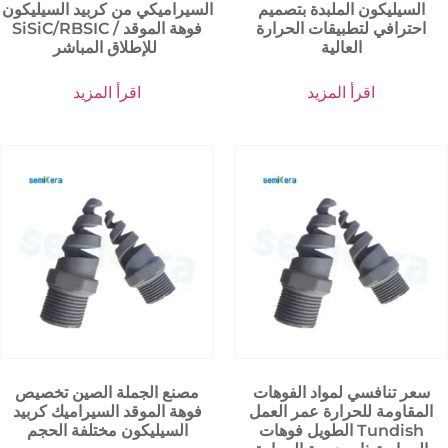
السيليكون الملبدة بتصميم
السيراميكي من كربيد السيليكون
احترافي لتطبيقات الحرارة
SiSiC/RBSIC / فوهة الموقد
العالية
للإطلاق المباشر
اقرأ المزيد
اقرأ المزيد
سعر تنافسي لمواد الفوهات
مصنع الجملة الصين تخصيص
المقاومة للحرارة عمر العمل
فوهة الموقد السيراميك كربيد
الطويل فوهات Tundish
السيليكون مختلفة الحجم