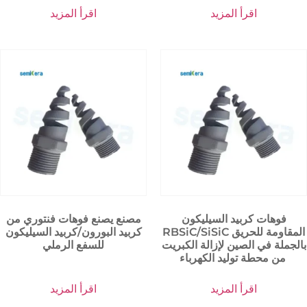
اقرأ المزيد
اقرأ المزيد
فوهات كربيد السيليكون
مصنع يصنع فوهات فنتوري من
RBSiC/SiSiC المقاومة للحريق
كربيد البورون/كربيد السيليكون
بالجملة في الصين لإزالة الكبريت
للسفع الرملي
من محطة توليد الكهرباء
اقرأ المزيد
اقرأ المزيد