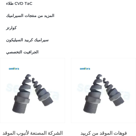
طلاء CVD TaC
المزيد من منتجات السيراميك
كوارتز
سيراميك كربيد السيليكون
الجرافيت التخصصي
فوهات الموقد من كربيد
الشركة المصنعة لأنبوب الموقد