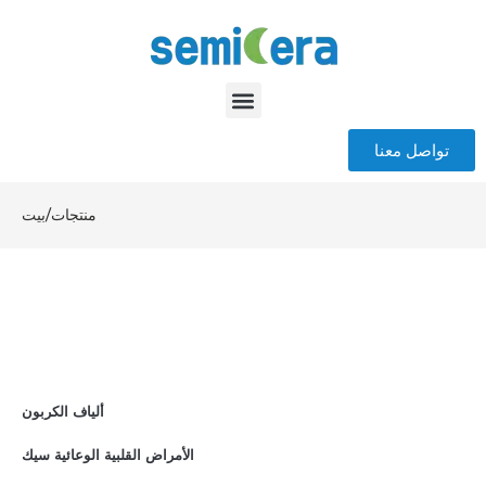
تواصل معنا
منتجات
/
بيت
ألياف الكربون
الأمراض القلبية الوعائية سيك