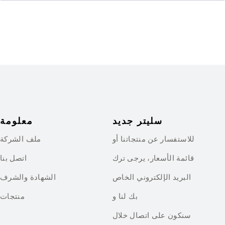
سليتر جديد
معلومة
للاستفسار عن منتجاتنا أو
ملف الشركة
قائمة الأسعار، يرجى ترك
اتصل بنا
البريد الإلكتروني الخاص
الشهادة والشرف
بك لنا و
منتجات
سنكون على اتصال خلال