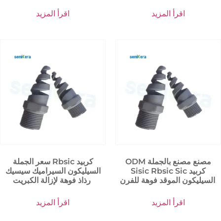
اقرأ المزيد
اقرأ المزيد
ODM مصنع مصنع بالجملة
سعر الجملة Rbsic كربيد
Sisic Rbsic Sic كربيد
السيليكون السيراميك سيسيك
السيليكون الموقد فوهة للفرن
رذاذ فوهة لإزالة الكبريت
اقرأ المزيد
اقرأ المزيد