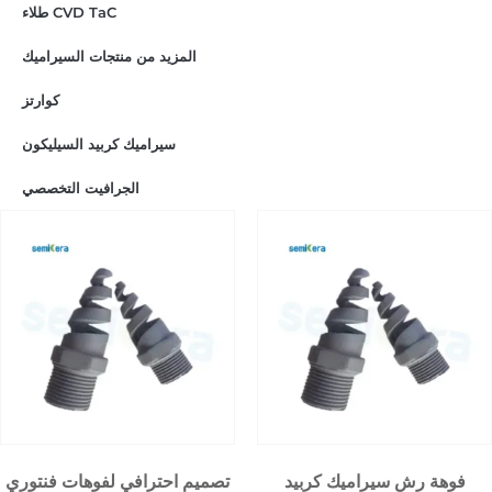
طلاء CVD TaC
المزيد من منتجات السيراميك
كوارتز
سيراميك كربيد السيليكون
الجرافيت التخصصي
فوهة رش سيراميك كربيد
تصميم احترافي لفوهات فنتوري