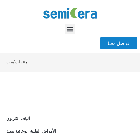
تواصل معنا
منتجات
/
بيت
ألياف الكربون
الأمراض القلبية الوعائية سيك