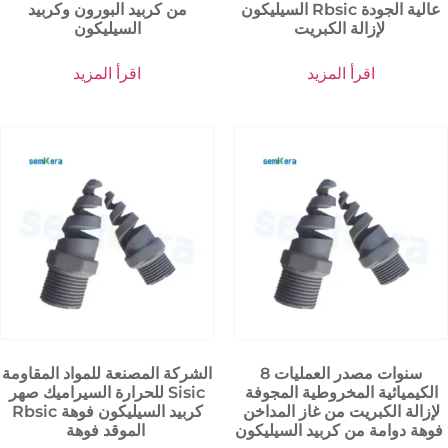
السيليكون Rbsic عالية الجودة
من كربيد البورون وكربيد
لإزالة الكبريت
السيليكون
اقرأ المزيد
اقرأ المزيد
8 سنوات مصدر العمليات
الشركة المصنعة للمواد المقاومة
الكيميائية المخروطية المجوفة
للحرارة السيراميك صهر Sisic
لإزالة الكبريت من غاز المداخن
Rbsic كربيد السيليكون فوهة
فوهة دوامة من كربيد السيليكون
الموقد فوهة