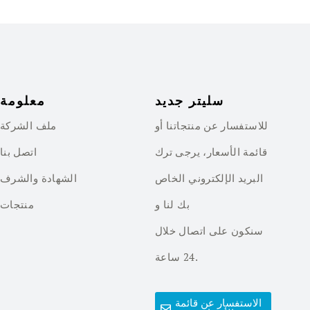
سليتر جديد
معلومة
للاستفسار عن منتجاتنا أو
ملف الشركة
قائمة الأسعار، يرجى ترك
اتصل بنا
البريد الإلكتروني الخاص
الشهادة والشرف
بك لنا و
منتجات
سنكون على اتصال خلال
24 ساعة.
الاستفسار عن قائمة