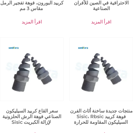
الاحترافية في الصين للأفران
كربيد البورون، فوهة تفجير الرمل
الصناعية
مقاس 3 مم
اقرأ المزيد
اقرأ المزيد
منتجات جديدة ساخنة أثاث الفرن
سعر القاع كربيد السيليكون
Sisic، Rbsic فوهة كربيد
الصناعي فوهة الرش الحلزونية
السيليكون المقاومة للحرارة
Sisic لإزالة الكبريت