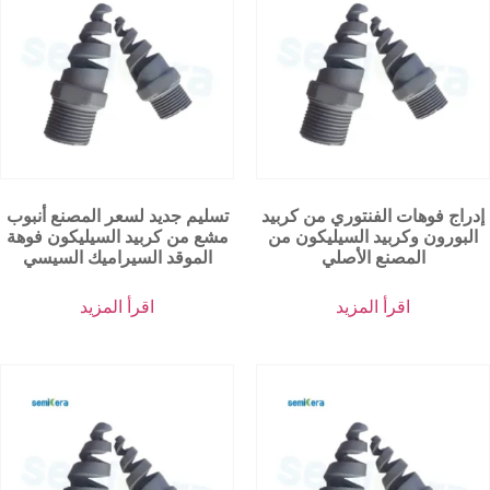
إدراج فوهات الفنتوري من كربيد
تسليم جديد لسعر المصنع أنبوب
البورون وكربيد السيليكون من
مشع من كربيد السيليكون فوهة
المصنع الأصلي
الموقد السيراميك السيسي
اقرأ المزيد
اقرأ المزيد