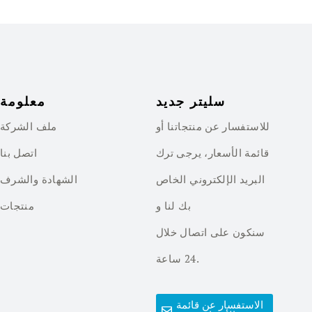
سليتر جديد
معلومة
للاستفسار عن منتجاتنا أو
ملف الشركة
قائمة الأسعار، يرجى ترك
اتصل بنا
البريد الإلكتروني الخاص
الشهادة والشرف
بك لنا و
منتجات
سنكون على اتصال خلال
24 ساعة.
الاستفسار عن قائمة