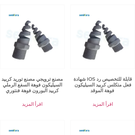
شهادة IOS قابلة للتخصيص رد
مصنع ترويجي مصنع توريد كربيد
فعل متكلس كربيد السيليكون
السيليكون فوهة السفع الرملي
فوهة الموقد
كربيد البورون فوهة فنتوري
اقرأ المزيد
اقرأ المزيد