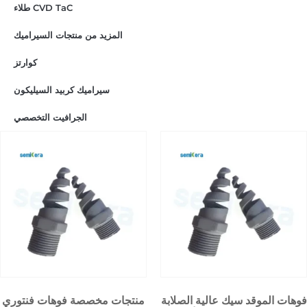
طلاء CVD TaC
المزيد من منتجات السيراميك
كوارتز
سيراميك كربيد السيليكون
الجرافيت التخصصي
فوهات الموقد سيك عالية الصلابة
منتجات مخصصة فوهات فنتوري