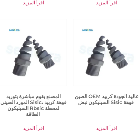
اقرأ المزيد
اقرأ المزيد
الصين OEM عالية الجودة كربيد
المصنع يقوم مباشرة بتوريد
السيليكون نبض Sisic فوهة
المورد الصيني Sisic، فوهة كربيد
السيليكون Rbsic لمحطة
الطاقة
اقرأ المزيد
اقرأ المزيد