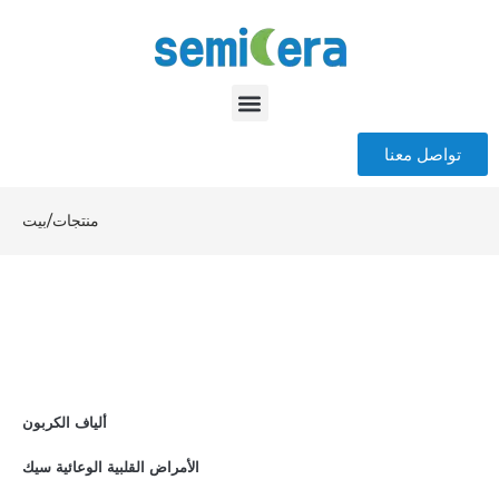
تواصل معنا
منتجات
/
بيت
ألياف الكربون
الأمراض القلبية الوعائية سيك