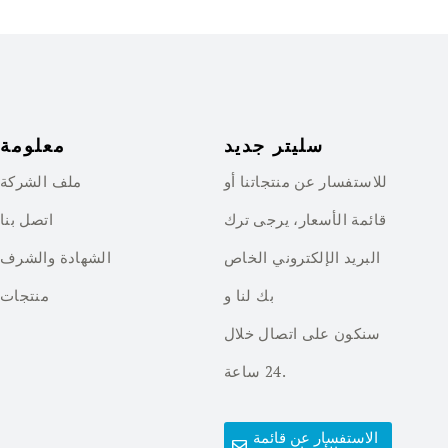
سليتر جديد
معلومة
للاستفسار عن منتجاتنا أو
ملف الشركة
قائمة الأسعار، يرجى ترك
اتصل بنا
البريد الإلكتروني الخاص
الشهادة والشرف
بك لنا و
منتجات
سنكون على اتصال خلال
24 ساعة.
الاستفسار عن قائمة