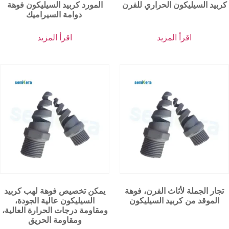
كربيد السيليكون الحراري للفرن
المورد كربيد السيليكون فوهة
دوامة السيراميك
اقرأ المزيد
اقرأ المزيد
تجار الجملة لأثاث الفرن، فوهة
يمكن تخصيص فوهة لهب كربيد
الموقد من كربيد السيليكون
السيليكون عالية الجودة،
ومقاومة درجات الحرارة العالية،
ومقاومة الحريق