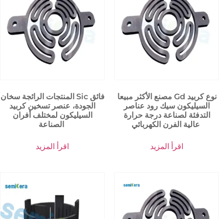
مصنع الأكثر مبيعا Gd نوع كربيد
المنتجات الرائجة سخان Sic فائق
السيليكون سيك رود عناصر
الجودة، عنصر تسخين كربيد
التدفئة لصناعة درجة حرارة
السيليكون لمختلف أفران
عالية الفرن الكهربائي
الصناعة
اقرأ المزيد
اقرأ المزيد