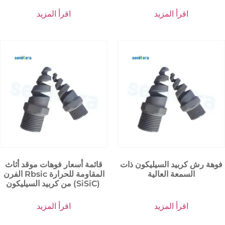
اقرأ المزيد
اقرأ المزيد
فوهة رش كربيد السيليكون ذات
قائمة أسعار فوهات موقد أثاث
السمعة العالية
الفرن Rbsic المقاومة للحرارة
من كربيد السيليكون (SiSiC)
اقرأ المزيد
اقرأ المزيد