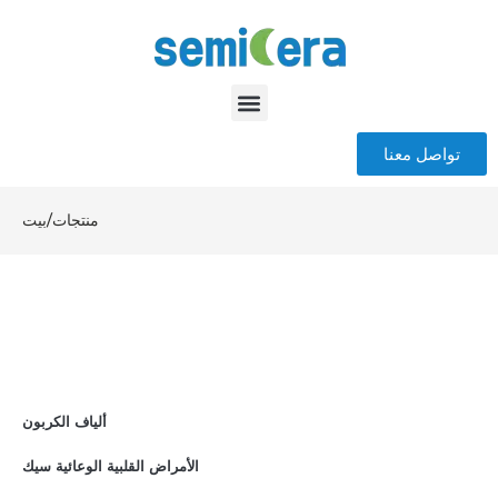
تواصل معنا
منتجات
/
بيت
ألياف الكربون
الأمراض القلبية الوعائية سيك