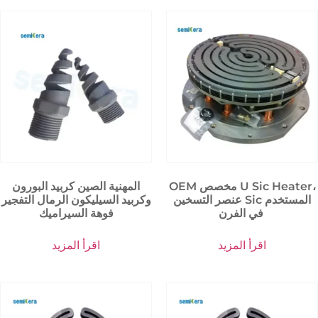
OEM مخصص U Sic Heater،
المهنية الصين كربيد البورون
عنصر التسخين Sic المستخدم
وكربيد السيليكون الرمال التفجير
في الفرن
فوهة السيراميك
اقرأ المزيد
اقرأ المزيد