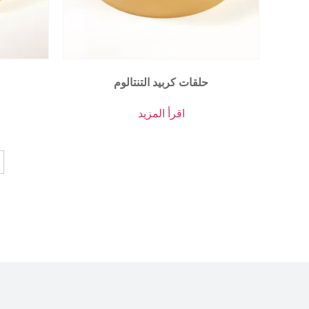
حلقات كربيد التنتالوم
اقرأ المزيد