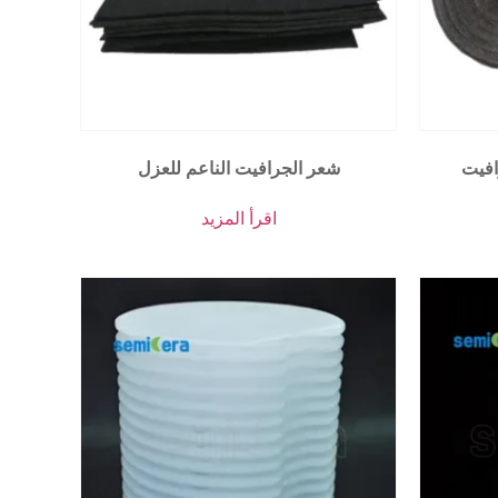
افيت
شعر الجرافيت الناعم للعزل
اقرأ المزيد