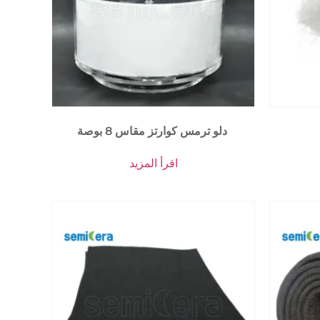
دلو ترمس كوارتز مقاس 8 بوصة
اقرأ المزيد