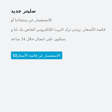
سليتر جديد
للاستفسار عن منتجاتنا أو
قائمة الأسعار، يرجى ترك البريد الإلكتروني الخاص بك لنا و
سنكون على اتصال خلال 24 ساعة.
الاستفسار عن قائمة الأسعار