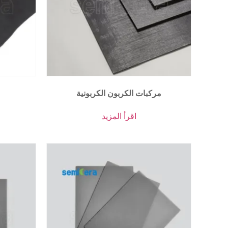
مركبات الكربون الكربونية
اقرأ المزيد