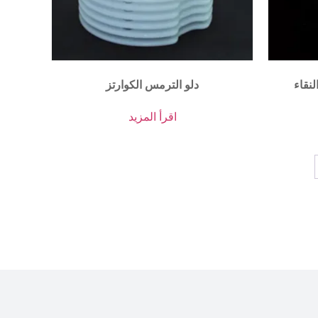
نقاء
دلو الترمس الكوارتز
اقرأ المزيد