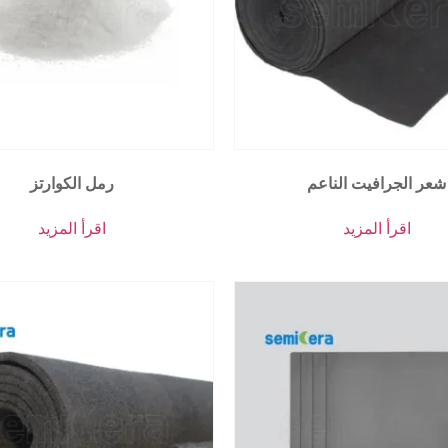
شعر الجرافيت الناعم
رمل الكوارتز
اقرأ المزيد
اقرأ المزيد