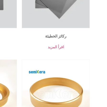
ركائز الخطيئة
اقرأ المزيد