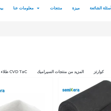
أسئلة الشائعة
ميزة
منتجات
معلومات عنا
بي
كوارتز
المزيد من منتجات السيراميك
طلاء CVD TaC