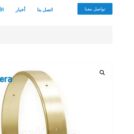
تواصل معنا
اتصل بنا
أخبار
ال