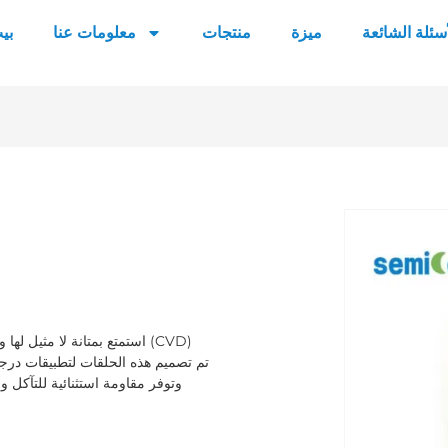
أسئلة الشائعة
ميزة
منتجات
معلومات عنا
بي
استمتع بمتانة لا مثيل لها و
وتوفر مقاومة استثنائية للتآكل وأد