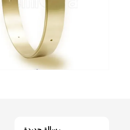
رسالة جديدة