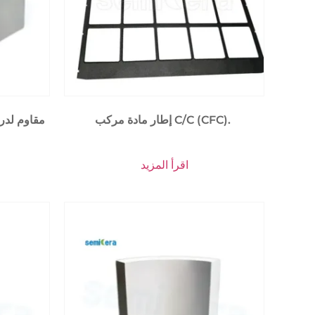
إطار مادة مركب C/C (CFC).
اقرأ المزيد