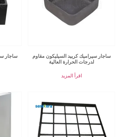
ساجار سيراميك كربيد السيليكون مقاوم
ساجار سي
لدرجات الحرارة العالية
اقرأ المزيد