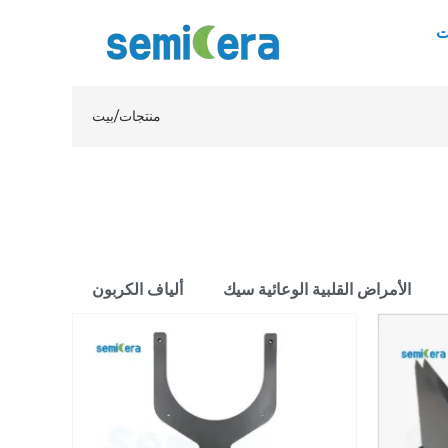
ت
منتجات
/
بيت
الأمراض القلبية الوعائية سيك
ألياف الكربون