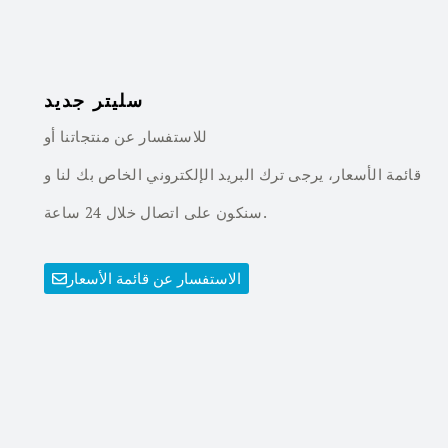
سليتر جديد
للاستفسار عن منتجاتنا أو
قائمة الأسعار، يرجى ترك البريد الإلكتروني الخاص بك لنا و
سنكون على اتصال خلال 24 ساعة.
الاستفسار عن قائمة الأسعار