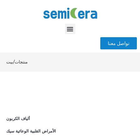
تواصل معنا
منتجات
/
بيت
ألياف الكربون
الأمراض القلبية الوعائية سيك