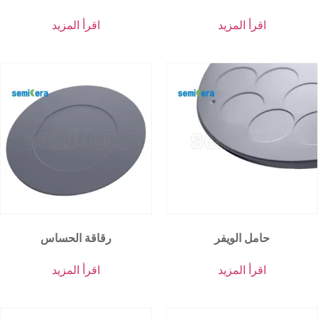
اقرأ المزيد
اقرأ المزيد
حامل الويفر
رقاقة الحساس
اقرأ المزيد
اقرأ المزيد