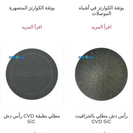
بوتقة الكوارتز في أشباه
بوتقة الكوارتز المنصهرة
الموصلات
اقرأ المزيد
اقرأ المزيد
رأس دش مطلي بالجرافيت
رأس دش CVD مطلي بطبقة
SiC
CVD SiC