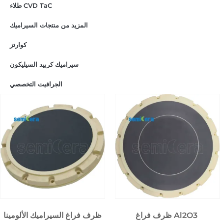
طلاء CVD TaC
المزيد من منتجات السيراميك
كوارتز
سيراميك كربيد السيليكون
الجرافيت التخصصي
ظرف فراغ Al2O3
ظرف فراغ السيراميك الألومينا