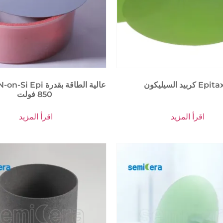
السيليكون Epitaxy
850 فولت
اقرأ المزيد
اقرأ المزيد