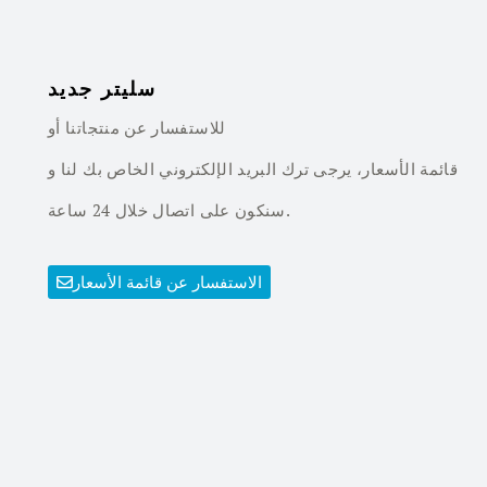
سليتر جديد
للاستفسار عن منتجاتنا أو
قائمة الأسعار، يرجى ترك البريد الإلكتروني الخاص بك لنا و
سنكون على اتصال خلال 24 ساعة.
الاستفسار عن قائمة الأسعار