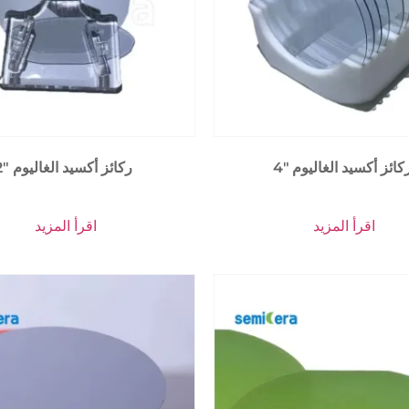
2″ ركائز أكسيد الغاليوم
اقرأ المزيد
اقرأ المزيد