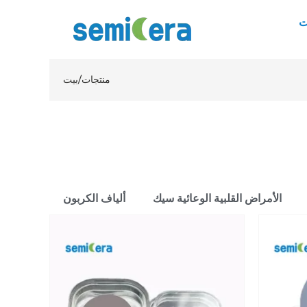
ت
منتجات
/
بيت
الأمراض القلبية الوعائية سيك
ألياف الكربون