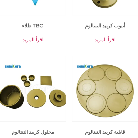
أنبوب كربيد التنتالوم
طلاء TBC
اقرأ المزيد
اقرأ المزيد
قابلية كربيد التنتالوم
محلول كربيد التنتالوم