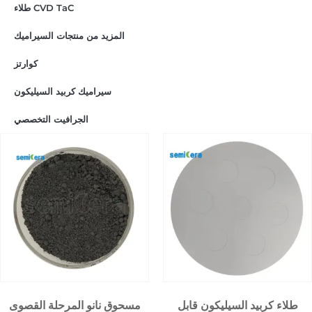
طلاء CVD TaC
المزيد من منتجات السيراميك
كوارتز
سيراميك كربيد السيليكون
الجرافيت التخصصي
طلاء كربيد السيليكون قابل
مسحوق نانو المرحلة القصوى