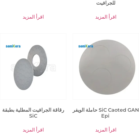
للجرافيت
اقرأ المزيد
اقرأ المزيد
حاملة الويفر SiC Caoted GAN
رقاقة الجرافيت المطلية بطبقة
SiC
Epi
اقرأ المزيد
اقرأ المزيد