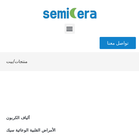
تواصل معنا
منتجات
/
بيت
ألياف الكربون
الأمراض القلبية الوعائية سيك