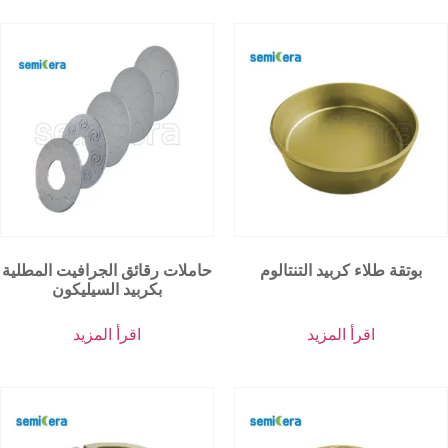
بوتقة طلاء كربيد التنتالوم
حاملات رقائق الجرافيت المطلية
بكربيد السيليكون
اقرأ المزيد
اقرأ المزيد