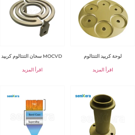
لوحة كربيد التنتالوم
سخان التنتالوم كربيد MOCVD
اقرأ المزيد
اقرأ المزيد