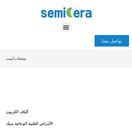
تواصل معنا
منتجات
/
بيت
ألياف الكربون
الأمراض القلبية الوعائية سيك