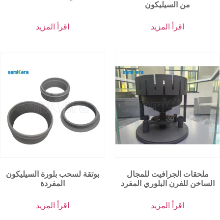
من السيليكون
اقرأ المزيد
اقرأ المزيد
ملحقات الجرافيت للمجال
بوتقة لسحب بلورة السيليكون
الساخن للفرن البلوري المفرد
المفردة
اقرأ المزيد
اقرأ المزيد