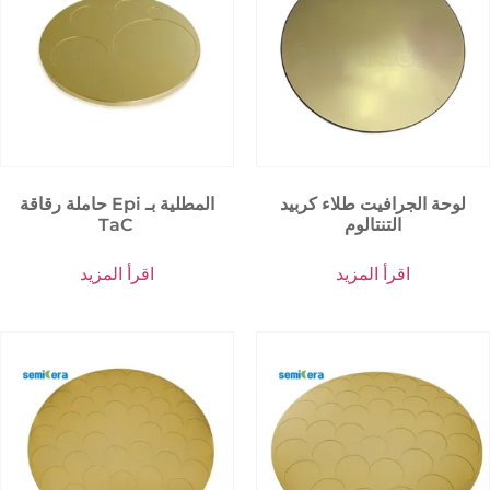
لوحة الجرافيت طلاء كربيد
حاملة رقاقة Epi المطلية بـ
التنتالوم
TaC
اقرأ المزيد
اقرأ المزيد