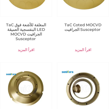
TaC Coted MOCVD
TaC المغلفة للأشعة فوق
الجرافيت Susceptor
البنفسجية العميقة LED
MOCVD الجرافيت
Susceptor
اقرأ المزيد
اقرأ المزيد