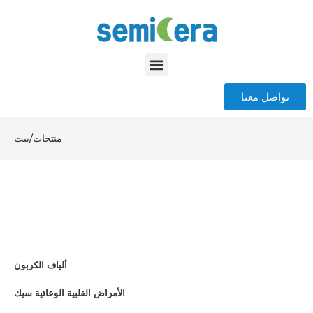
تواصل معنا
منتجات
/
بيت
ألياف الكربون
الأمراض القلبية الوعائية سيك