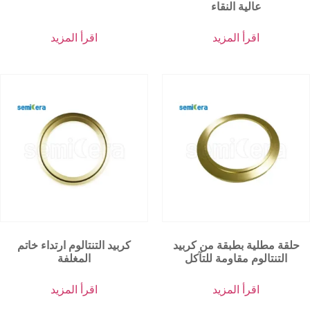
عالية النقاء
اقرأ المزيد
اقرأ المزيد
حلقة مطلية بطبقة من كربيد
كربيد التنتالوم ارتداء خاتم
التنتالوم مقاومة للتآكل
المغلفة
اقرأ المزيد
اقرأ المزيد