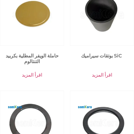
بوتقات سيراميك SiC
حاملة الويفر المطلية بكربيد
التنتالوم
اقرأ المزيد
اقرأ المزيد