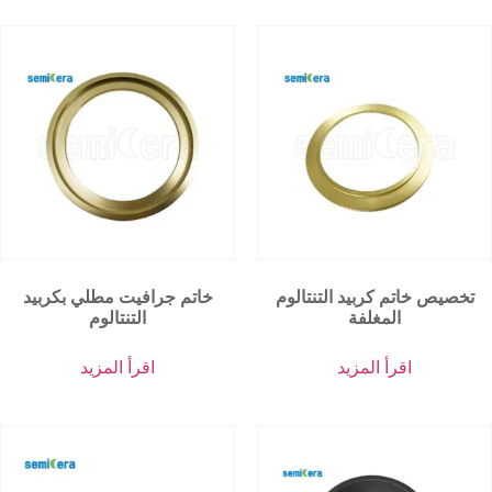
تخصيص خاتم كربيد التنتالوم
خاتم جرافيت مطلي بكربيد
المغلفة
التنتالوم
اقرأ المزيد
اقرأ المزيد