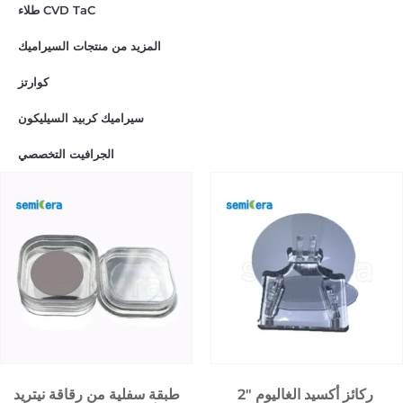
طلاء CVD TaC
المزيد من منتجات السيراميك
كوارتز
سيراميك كربيد السيليكون
الجرافيت التخصصي
2″ ركائز أكسيد الغاليوم
طبقة سفلية من رقاقة نيتريد