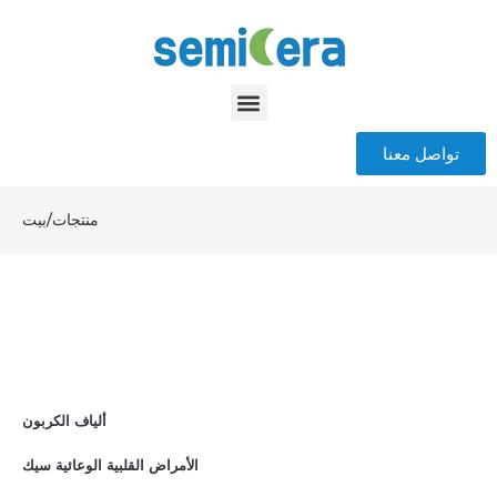
تواصل معنا
منتجات
/
بيت
ألياف الكربون
الأمراض القلبية الوعائية سيك