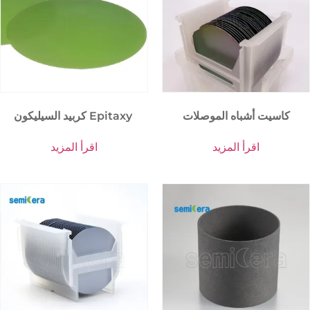
كاسيت أشباه الموصلات
كربيد السيليكون Epitaxy
اقرأ المزيد
اقرأ المزيد