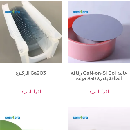
رقاقة GaN-on-Si Epi عالية
الركيزة Ga2O3
الطاقة بقدرة 850 فولت
اقرأ المزيد
اقرأ المزيد