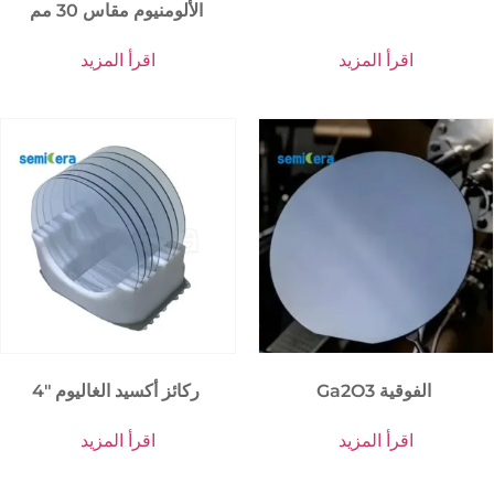
الألومنيوم مقاس 30 مم
اقرأ المزيد
اقرأ المزيد
Ga2O3 الفوقية
4″ ركائز أكسيد الغاليوم
اقرأ المزيد
اقرأ المزيد