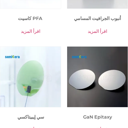
أنبوب الجرافيت المسامي
كاسيت PFA
اقرأ المزيد
اقرأ المزيد
GaN Epitaxy
سي إيبيتاكسي