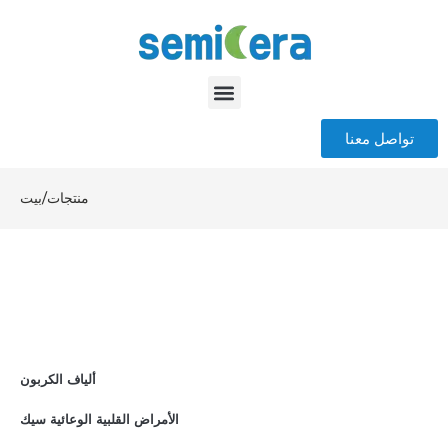
تواصل معنا
منتجات
/
بيت
ألياف الكربون
الأمراض القلبية الوعائية سيك