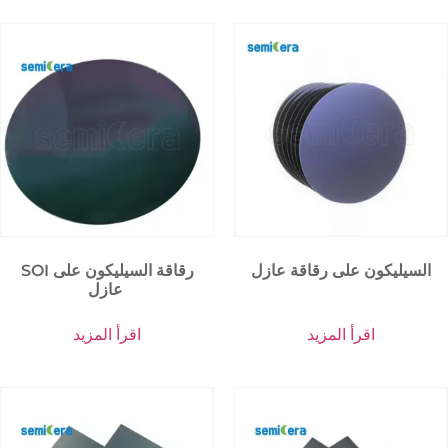
السيليكون على رقاقة عازل
SOI رقاقة السيليكون على
عازل
اقرأ المزيد
اقرأ المزيد