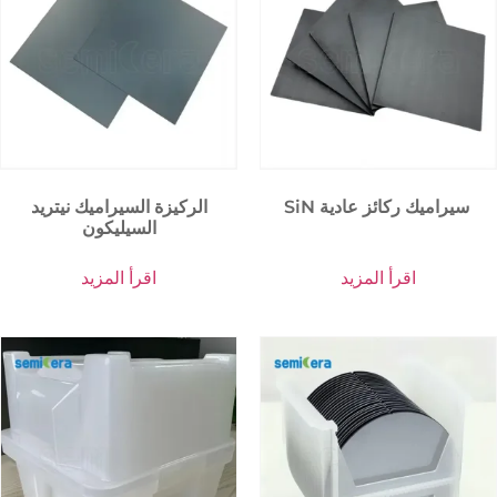
SiN سيراميك ركائز عادية
الركيزة السيراميك نيتريد
السيليكون
اقرأ المزيد
اقرأ المزيد