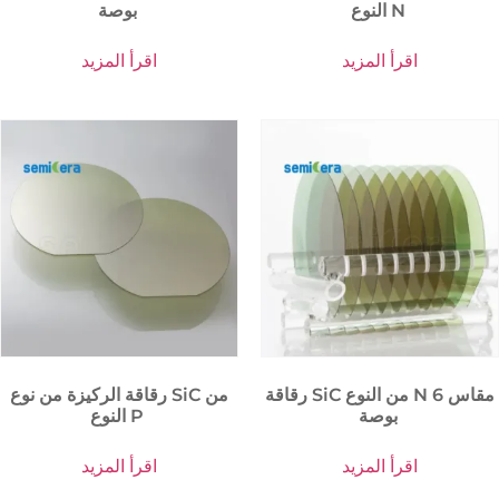
النوع N
بوصة
اقرأ المزيد
اقرأ المزيد
رقاقة SiC من النوع N مقاس 6
رقاقة الركيزة من نوع SiC من
بوصة
النوع P
اقرأ المزيد
اقرأ المزيد